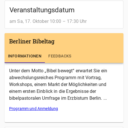
Veranstaltungsdatum
am Sa, 17. Oktober 10:00 – 17:30 Uhr
Berliner Bibeltag
INFORMATIONEN
FEEDBACKS
Unter dem Motto „Bibel bewegt“ erwartet Sie ein
abwechslungsreiches Programm mit Vortrag,
Workshops, einem Markt der Möglichkeiten und
einem ersten Einblick in die Ergebnisse der
bibelpastoralen Umfrage im Erzbistum Berlin. ...
Programm und Anmeldung