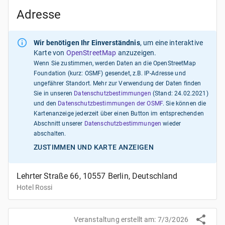
Adresse
Wir benötigen Ihr Einverständnis
, um eine interaktive
Karte von
OpenStreetMap
anzuzeigen.
Wenn Sie zustimmen, werden Daten an die OpenStreetMap
Foundation (kurz: OSMF) gesendet, z.B. IP-Adresse und
ungefährer Standort. Mehr zur Verwendung der Daten finden
Sie in unseren
Datenschutzbestimmungen
(Stand:
24.02.2021
)
und den
Datenschutzbestimmungen der OSMF
. Sie können die
Kartenanzeige jederzeit über einen Button im entsprechenden
Abschnitt unserer
Datenschutzbestimmungen
wieder
abschalten.
ZUSTIMMEN UND KARTE ANZEIGEN
Lehrter Straße 66, 10557 Berlin, Deutschland
Hotel Rossi
Veranstaltung erstellt am:
7/3/2026