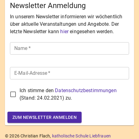
Newsletter Anmeldung
In unserem Newsletter informieren wir wöchentlich
über aktuelle Veranstaltungen und Angebote. Der
letzte Newsletter kann
hier
eingesehen werden.
Name
*
E-Mail-Adresse
*
Ich stimme den
Datenschutzbestimmungen
(Stand:
24.02.2021
) zu.
ZUM NEWSLETTER ANMELDEN
©
2026
Christian Flach,
katholische Schule Liebfrauen