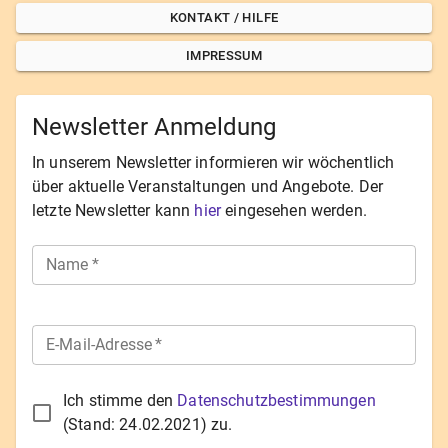
KONTAKT / HILFE
IMPRESSUM
Newsletter Anmeldung
In unserem Newsletter informieren wir wöchentlich
über aktuelle Veranstaltungen und Angebote. Der
letzte Newsletter kann
hier
eingesehen werden.
Name
*
E-Mail-Adresse
*
Ich stimme den
Datenschutzbestimmungen
(Stand:
24.02.2021
) zu.