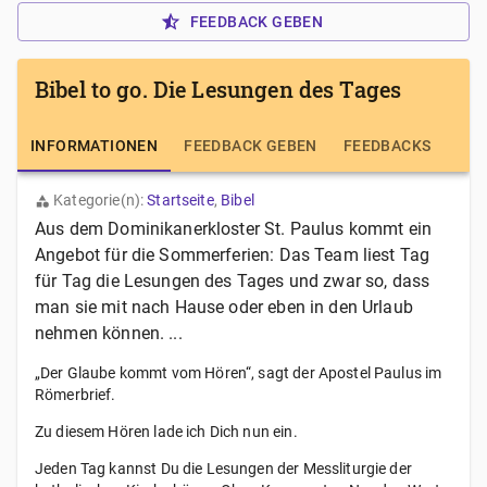
FEEDBACK GEBEN
Bibel to go. Die Lesungen des Tages
INFORMATIONEN
FEEDBACK GEBEN
FEEDBACKS
Kategorie(n):
Startseite
,
Bibel
Aus dem Dominikanerkloster St. Paulus kommt ein
Angebot für die Sommerferien: Das Team liest Tag
für Tag die Lesungen des Tages und zwar so, dass
man sie mit nach Hause oder eben in den Urlaub
nehmen können. ...
„Der Glaube kommt vom Hören“, sagt der Apostel Paulus im
Römerbrief.
Zu diesem Hören lade ich Dich nun ein.
Jeden Tag kannst Du die Lesungen der Messliturgie der