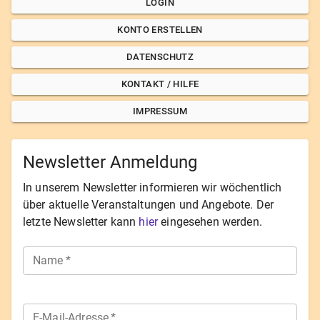
LOGIN
KONTO ERSTELLEN
DATENSCHUTZ
KONTAKT / HILFE
IMPRESSUM
Newsletter Anmeldung
In unserem Newsletter informieren wir wöchentlich
über aktuelle Veranstaltungen und Angebote. Der
letzte Newsletter kann
hier
eingesehen werden.
Name
*
E-Mail-Adresse
*