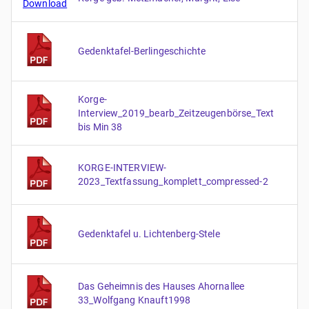
Gedenktafel-Berlingeschichte
Korge-
Interview_2019_bearb_Zeitzeugenbörse_Text
bis Min 38
KORGE-INTERVIEW-
2023_Textfassung_komplett_compressed-2
Gedenktafel u. Lichtenberg-Stele
Das Geheimnis des Hauses Ahornallee
33_Wolfgang Knauft1998