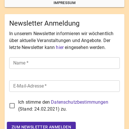
IMPRESSUM
Newsletter Anmeldung
In unserem Newsletter informieren wir wöchentlich
über aktuelle Veranstaltungen und Angebote. Der
letzte Newsletter kann
hier
eingesehen werden.
Name
*
E-Mail-Adresse
*
Ich stimme den
Datenschutzbestimmungen
(Stand:
24.02.2021
) zu.
ZUM NEWSLETTER ANMELDEN