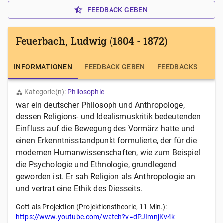
FEEDBACK GEBEN
Feuerbach, Ludwig (1804 - 1872)
INFORMATIONEN
FEEDBACK GEBEN
FEEDBACKS
Kategorie(n):
Philosophie
war ein deutscher Philosoph und Anthropologe,
dessen Religions- und Idealismuskritik bedeutenden
Einfluss auf die Bewegung des Vormärz hatte und
einen Erkenntnisstandpunkt formulierte, der für die
modernen Humanwissenschaften, wie zum Beispiel
die Psychologie und Ethnologie, grundlegend
geworden ist. Er sah Religion als Anthropologie an
und vertrat eine Ethik des Diesseits.
Gott als Projektion (Projektionstheorie, 11 Min.):
https://www.youtube.com/watch?v=dPJImnjKv4k