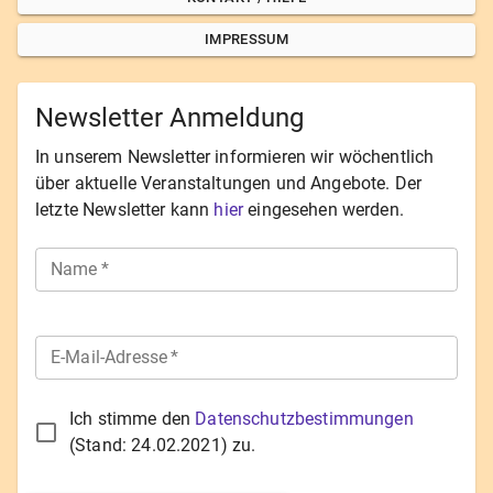
IMPRESSUM
Newsletter Anmeldung
In unserem Newsletter informieren wir wöchentlich
über aktuelle Veranstaltungen und Angebote. Der
letzte Newsletter kann
hier
eingesehen werden.
Name
*
E-Mail-Adresse
*
Ich stimme den
Datenschutzbestimmungen
(Stand:
24.02.2021
) zu.