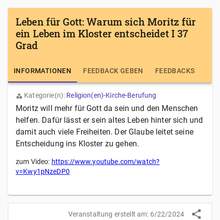
Leben für Gott: Warum sich Moritz für
ein Leben im Kloster entscheidet I 37
Grad
INFORMATIONEN
FEEDBACK GEBEN
FEEDBACKS
Kategorie(n):
Religion(en)-Kirche-Berufung
Moritz will mehr für Gott da sein und den Menschen
helfen. Dafür lässt er sein altes Leben hinter sich und
damit auch viele Freiheiten. Der Glaube leitet seine
Entscheidung ins Kloster zu gehen.
zum Video:
https://www.youtube.com/watch?
v=Kwy1pNzeDP0
Veranstaltung erstellt am:
6/22/2024