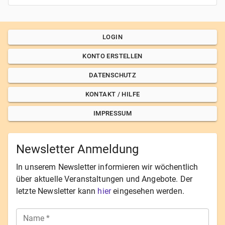
LOGIN
KONTO ERSTELLEN
DATENSCHUTZ
KONTAKT / HILFE
IMPRESSUM
Newsletter Anmeldung
In unserem Newsletter informieren wir wöchentlich
über aktuelle Veranstaltungen und Angebote. Der
letzte Newsletter kann
hier
eingesehen werden.
Name
*