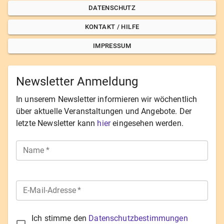
DATENSCHUTZ
KONTAKT / HILFE
IMPRESSUM
Newsletter Anmeldung
In unserem Newsletter informieren wir wöchentlich
über aktuelle Veranstaltungen und Angebote. Der
letzte Newsletter kann
hier
eingesehen werden.
Name
*
E-Mail-Adresse
*
Ich stimme den
Datenschutzbestimmungen