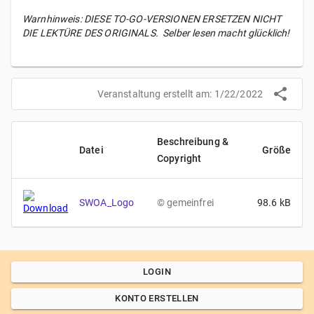
Warnhinweis: DIESE TO-GO-VERSIONEN ERSETZEN NICHT
DIE LEKTÜRE DES ORIGINALS. Selber lesen macht glücklich!
Veranstaltung erstellt am:
1/22/2022
Beschreibung &
Datei
Größe
Copyright
SWOA_Logo
©
gemeinfrei
98.6
kB
LOGIN
KONTO ERSTELLEN