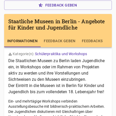
FEEDBACK GEBEN
Staatliche Museen in Berlin - Angebote
für Kinder und Jugendliche
INFORMATIONEN
FEEDBACK GEBEN
FEEDBACKS
Kategorie(n):
Schülerpraktika und Workshops
Die Staatlichen Museen zu Berlin laden Jugendliche
ein, in Workshops oder im Rahmen von Projekten
aktiv zu werden und ihre Vorstellungen und
Sichtweisen zu den Museen einzubringen.
Der Eintritt in die Museen ist in Berlin für Kinder und
Jugendlich bis zum vollendeten 18. Lebensjahr frei!
Ein- und mehrtägige Workshops verbinden
Ausstellungsbesuche mit bildnerisch-praktischem Arbeiten.
Die Jugendlichen diskutieren mit Gleichaltrigen über