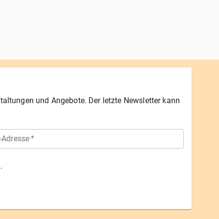
staltungen und Angebote. Der letzte Newsletter kann
-Adresse
*
.