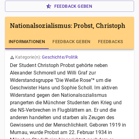
FEEDBACK GEBEN
Nationalsozialismus: Probst, Christoph
INFORMATIONEN
FEEDBACK GEBEN
FEEDBACKS
Kategorie(n):
Geschichte/Politik
Der Student Christoph Probst gehörte neben
Alexander Schmorell und Willi Graf zur
Widerstandsgruppe "Die Weiße Rose"* um die
Geschwister Hans und Sophie Scholl. Im aktiven
Widerstand gegen den Nationalsozialismus
prangerten die Münchner Studenten den Krieg und
die NS-Verbrechen in Flugblättern an. Er und die
anderen handelten und starben als Zeugen des
Gewissens und der Menschlichkeit. Geboren 1919 in
Murnau, wurde Probst am 22. Februar 1934 in