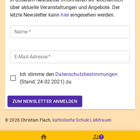
über aktuelle Veranstaltungen und Angebote. Der
letzte Newsletter kann
hier
eingesehen werden.
Name
*
E-Mail-Adresse
*
Ich stimme den
Datenschutzbestimmungen
(Stand:
24.02.2021
) zu.
ZUM NEWSLETTER ANMELDEN
©
2026
Christian Flach,
katholische Schule Liebfrauen
?