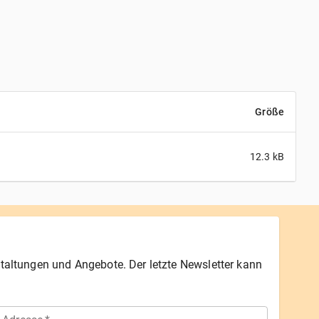
Größe
12.3
kB
staltungen und Angebote. Der letzte Newsletter kann