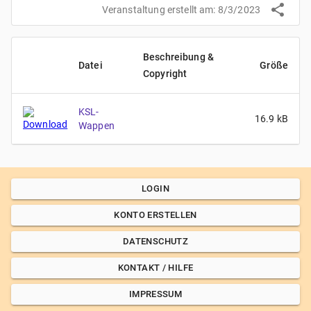
Veranstaltung erstellt am:
8/3/2023
Beschreibung &
Datei
Größe
Copyright
KSL-
16.9
kB
Wappen
LOGIN
KONTO ERSTELLEN
DATENSCHUTZ
KONTAKT / HILFE
IMPRESSUM