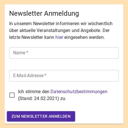
Newsletter Anmeldung
In unserem Newsletter informieren wir wöchentlich
über aktuelle Veranstaltungen und Angebote. Der
letzte Newsletter kann
hier
eingesehen werden.
Name
*
E-Mail-Adresse
*
Ich stimme den
Datenschutzbestimmungen
(Stand:
24.02.2021
) zu.
ZUM NEWSLETTER ANMELDEN