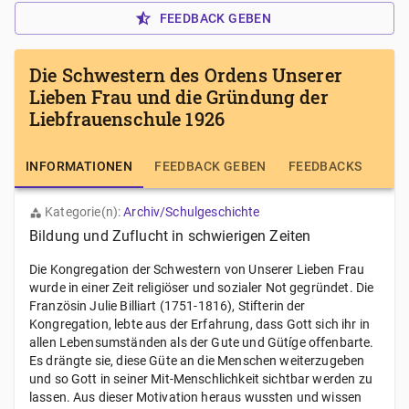
FEEDBACK GEBEN
Die Schwestern des Ordens Unserer
Lieben Frau und die Gründung der
Liebfrauenschule 1926
INFORMATIONEN
FEEDBACK GEBEN
FEEDBACKS
Kategorie(n):
Archiv/Schulgeschichte
Bildung und Zuflucht in schwierigen Zeiten
Die Kongregation der Schwestern von Unserer Lieben Frau
wurde in einer Zeit religiöser und sozialer Not gegründet. Die
Französin Julie Billiart (1751-1816), Stifterin der
Kongregation, lebte aus der Erfahrung, dass Gott sich ihr in
allen Lebensumständen als der Gute und Gütíge offenbarte.
Es drängte sie, diese Güte an die Menschen weiterzugeben
und so Gott in seiner Mit-Menschlichkeit sichtbar werden zu
lassen. Aus dieser Motivation heraus wussten und wissen