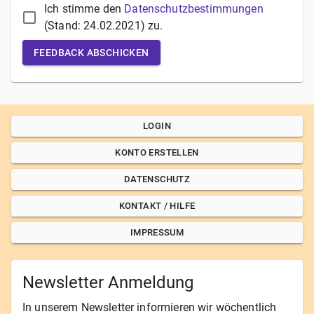
Ich stimme den
Datenschutzbestimmungen
(Stand:
24.02.2021
) zu.
FEEDBACK ABSCHICKEN
LOGIN
KONTO ERSTELLEN
DATENSCHUTZ
KONTAKT / HILFE
IMPRESSUM
Newsletter Anmeldung
In unserem Newsletter informieren wir wöchentlich