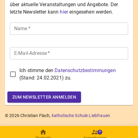
über aktuelle Veranstaltungen und Angebote. Der
letzte Newsletter kann
hier
eingesehen werden.
Name
*
E-Mail-Adresse
*
Ich stimme den
Datenschutzbestimmungen
(Stand:
24.02.2021
) zu.
ZUM NEWSLETTER ANMELDEN
©
2026
Christian Flach,
katholische Schule Liebfrauen
?