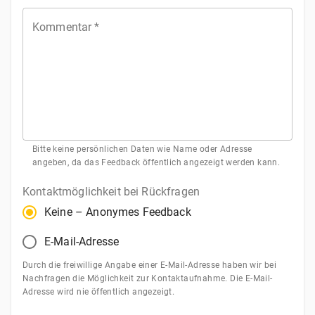
Stern
Sterne
Sterne
Sterne
Sterne
Kommentar
*
Bitte keine persönlichen Daten wie Name oder Adresse
angeben, da das Feedback öffentlich angezeigt werden kann.
Kontaktmöglichkeit bei Rückfragen
Keine – Anonymes Feedback
E-Mail-Adresse
Durch die freiwillige Angabe einer E-Mail-Adresse haben wir bei
Nachfragen die Möglichkeit zur Kontaktaufnahme. Die E-Mail-
Adresse wird nie öffentlich angezeigt.