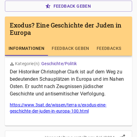
FEEDBACK GEBEN
Exodus? Eine Geschichte der Juden in
Europa
INFORMATIONEN
FEEDBACK GEBEN
FEEDBACKS
Kategorie(n):
Geschichte/Politik
Der Historiker Christopher Clark ist auf dem Weg zu
bedeutenden Schauplätzen in Europa und im Nahen
Osten. Er sucht nach Zeugnissen jüdischer
Geschichte und antisemitischer Verfolgung.
https://www.3sat.de/wissen/terra-x/exodus-eine-
geschichte-der-juden-in-europa-100.html