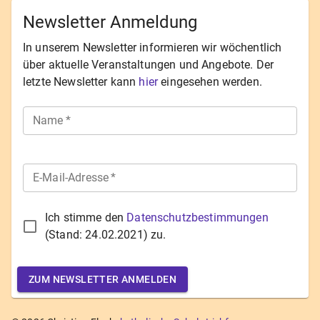
Newsletter Anmeldung
In unserem Newsletter informieren wir wöchentlich
über aktuelle Veranstaltungen und Angebote. Der
letzte Newsletter kann
hier
eingesehen werden.
Name
*
E-Mail-Adresse
*
Ich stimme den
Datenschutzbestimmungen
(Stand:
24.02.2021
) zu.
ZUM NEWSLETTER ANMELDEN