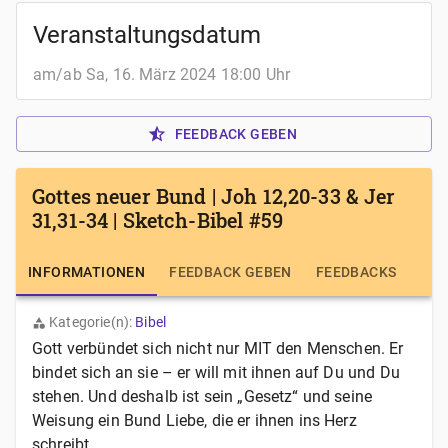
Veranstaltungsdatum
am/ab Sa, 16. März 2024 18:00 Uhr
FEEDBACK GEBEN
Gottes neuer Bund | Joh 12,20-33 & Jer
31,31-34 | Sketch-Bibel #59
INFORMATIONEN
FEEDBACK GEBEN
FEEDBACKS
Kategorie(n):
Bibel
Gott verbündet sich nicht nur MIT den Menschen. Er
bindet sich an sie – er will mit ihnen auf Du und Du
stehen. Und deshalb ist sein „Gesetz“ und seine
Weisung ein Bund Liebe, die er ihnen ins Herz
schreibt. ...