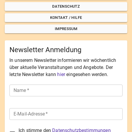
DATENSCHUTZ
KONTAKT / HILFE
IMPRESSUM
Newsletter Anmeldung
In unserem Newsletter informieren wir wöchentlich
über aktuelle Veranstaltungen und Angebote. Der
letzte Newsletter kann
hier
eingesehen werden.
Name
*
E-Mail-Adresse
*
Ich stimme den
Datenschutzbestimmungen