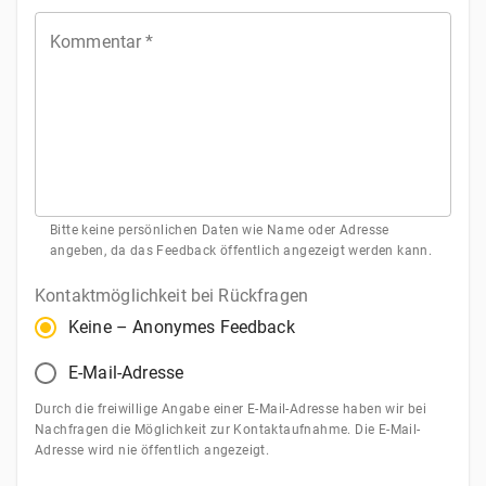
Stern
Sterne
Sterne
Sterne
Sterne
Kommentar
*
Bitte keine persönlichen Daten wie Name oder Adresse
angeben, da das Feedback öffentlich angezeigt werden kann.
Kontaktmöglichkeit bei Rückfragen
Keine – Anonymes Feedback
E-Mail-Adresse
Durch die freiwillige Angabe einer E-Mail-Adresse haben wir bei
Nachfragen die Möglichkeit zur Kontaktaufnahme. Die E-Mail-
Adresse wird nie öffentlich angezeigt.