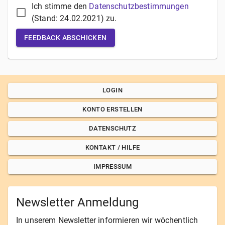
Ich stimme den
Datenschutzbestimmungen
(Stand:
24.02.2021
) zu.
FEEDBACK ABSCHICKEN
LOGIN
KONTO ERSTELLEN
DATENSCHUTZ
KONTAKT / HILFE
IMPRESSUM
Newsletter Anmeldung
In unserem Newsletter informieren wir wöchentlich