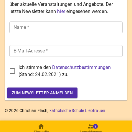
über aktuelle Veranstaltungen und Angebote. Der
letzte Newsletter kann
hier
eingesehen werden.
Name
*
E-Mail-Adresse
*
Ich stimme den
Datenschutzbestimmungen
(Stand:
24.02.2021
) zu.
ZUM NEWSLETTER ANMELDEN
©
2026
Christian Flach,
katholische Schule Liebfrauen
?