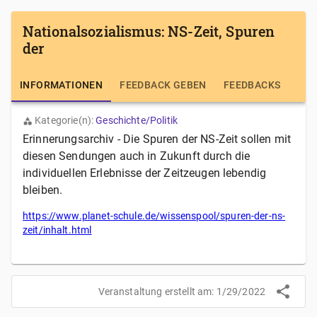
Nationalsozialismus: NS-Zeit, Spuren
der
INFORMATIONEN
FEEDBACK GEBEN
FEEDBACKS
Kategorie(n):
Geschichte/Politik
Erinnerungsarchiv - Die Spuren der NS-Zeit sollen mit
diesen Sendungen auch in Zukunft durch die
individuellen Erlebnisse der Zeitzeugen lebendig
bleiben.
https://www.planet-schule.de/wissenspool/spuren-der-ns-
zeit/inhalt.html
Veranstaltung erstellt am:
1/29/2022