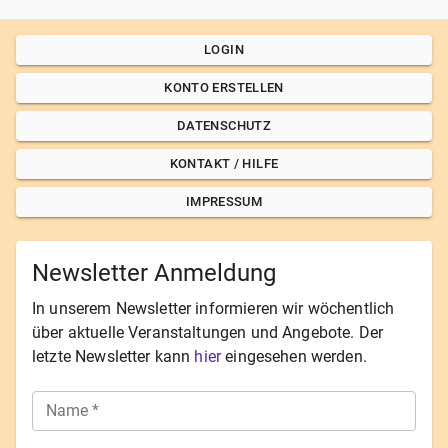
LOGIN
KONTO ERSTELLEN
DATENSCHUTZ
KONTAKT / HILFE
IMPRESSUM
Newsletter Anmeldung
In unserem Newsletter informieren wir wöchentlich
über aktuelle Veranstaltungen und Angebote. Der
letzte Newsletter kann
hier
eingesehen werden.
Name
*