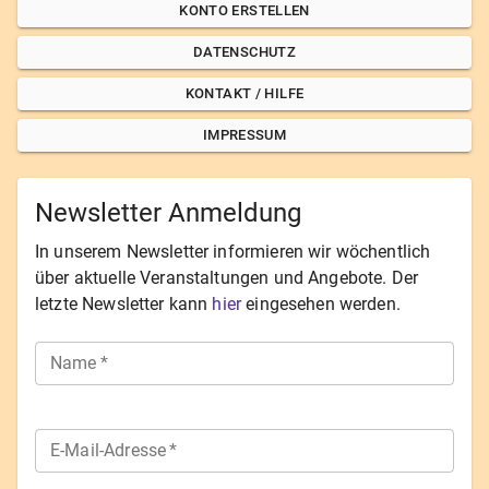
KONTO ERSTELLEN
DATENSCHUTZ
KONTAKT / HILFE
IMPRESSUM
Newsletter Anmeldung
In unserem Newsletter informieren wir wöchentlich
über aktuelle Veranstaltungen und Angebote. Der
letzte Newsletter kann
hier
eingesehen werden.
Name
*
E-Mail-Adresse
*