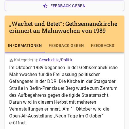
FEEDBACK GEBEN
„Wachet und Betet“: Gethsemanekirche
erinnert an Mahnwachen von 1989
INFORMATIONEN
FEEDBACK GEBEN
FEEDBACKS
Kategorie(n):
Geschichte/Politik
Im Oktober 1989 begannen in der Gethsemanekirche
Mahnwachen für die Freilassung politischer
Gefangener in der DDR. Die Kirche in der Stargarder
Straße in Berlin-Prenzlauer Berg wurde zum Zentrum
des Aufbegehrens gegen die rigide Staatsmacht.
Daran wird in diesem Herbst mit mehreren
Veranstaltungen erinnert. Am 1. Oktober wird die
Open-Air-Ausstellung „Neun Tage im Oktober“
eröffnet.