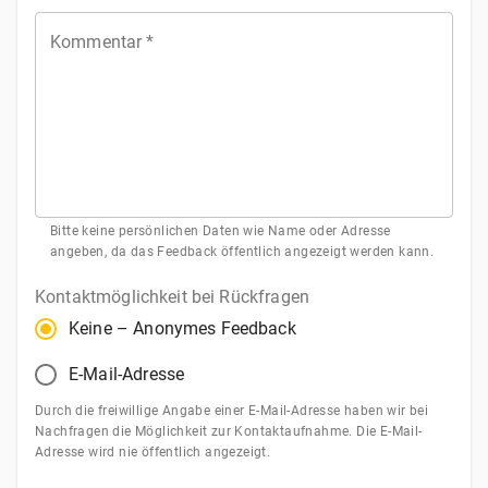
Stern
Sterne
Sterne
Sterne
Sterne
Kommentar
*
Bitte keine persönlichen Daten wie Name oder Adresse
angeben, da das Feedback öffentlich angezeigt werden kann.
Kontaktmöglichkeit bei Rückfragen
Keine – Anonymes Feedback
E-Mail-Adresse
Durch die freiwillige Angabe einer E-Mail-Adresse haben wir bei
Nachfragen die Möglichkeit zur Kontaktaufnahme. Die E-Mail-
Adresse wird nie öffentlich angezeigt.