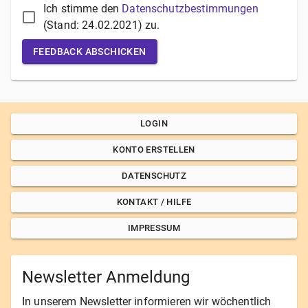
Ich stimme den
Datenschutzbestimmungen
(Stand:
24.02.2021
) zu.
FEEDBACK ABSCHICKEN
LOGIN
KONTO ERSTELLEN
DATENSCHUTZ
KONTAKT / HILFE
IMPRESSUM
Newsletter Anmeldung
In unserem Newsletter informieren wir wöchentlich