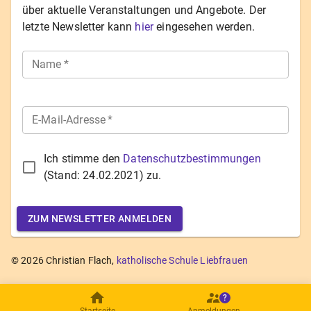
über aktuelle Veranstaltungen und Angebote. Der
letzte Newsletter kann
hier
eingesehen werden.
Name
*
E-Mail-Adresse
*
Ich stimme den
Datenschutzbestimmungen
(Stand:
24.02.2021
) zu.
ZUM NEWSLETTER ANMELDEN
©
2026
Christian Flach,
katholische Schule Liebfrauen
?