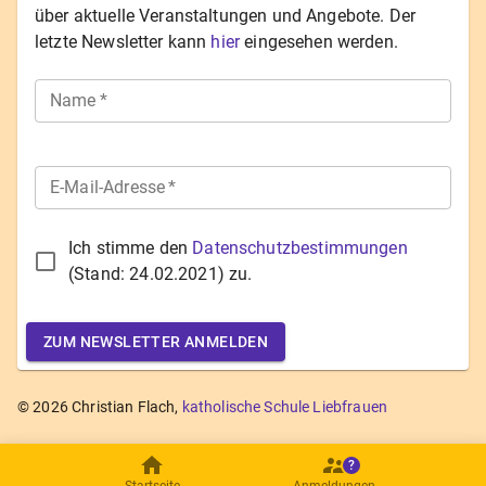
über aktuelle Veranstaltungen und Angebote. Der
letzte Newsletter kann
hier
eingesehen werden.
Name
*
E-Mail-Adresse
*
Ich stimme den
Datenschutzbestimmungen
(Stand:
24.02.2021
) zu.
ZUM NEWSLETTER ANMELDEN
©
2026
Christian Flach,
katholische Schule Liebfrauen
?