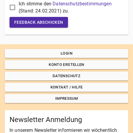
Ich stimme den
Datenschutzbestimmungen
(Stand:
24.02.2021
) zu.
FEEDBACK ABSCHICKEN
LOGIN
KONTO ERSTELLEN
DATENSCHUTZ
KONTAKT / HILFE
IMPRESSUM
Newsletter Anmeldung
In unserem Newsletter informieren wir wöchentlich