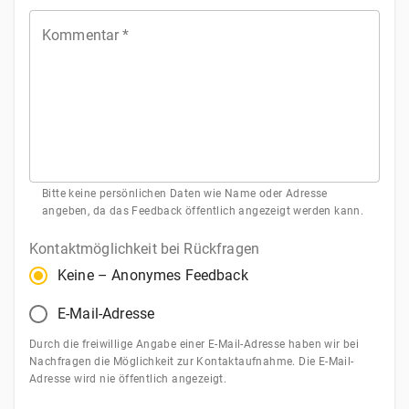
Stern
Sterne
Sterne
Sterne
Sterne
Kommentar
*
Bitte keine persönlichen Daten wie Name oder Adresse
angeben, da das Feedback öffentlich angezeigt werden kann.
Kontaktmöglichkeit bei Rückfragen
Keine – Anonymes Feedback
E-Mail-Adresse
Durch die freiwillige Angabe einer E-Mail-Adresse haben wir bei
Nachfragen die Möglichkeit zur Kontaktaufnahme. Die E-Mail-
Adresse wird nie öffentlich angezeigt.