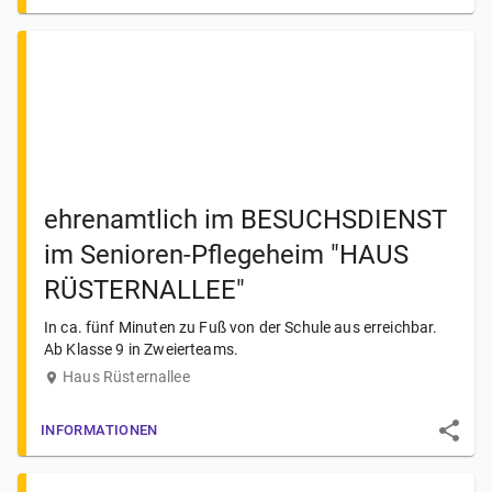
ehrenamtlich im BESUCHSDIENST
im Senioren-Pflegeheim "HAUS
RÜSTERNALLEE"
In ca. fünf Minuten zu Fuß von der Schule aus erreichbar.
Ab Klasse 9 in Zweierteams.
Haus Rüsternallee
INFORMATIONEN