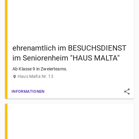
ehrenamtlich im BESUCHSDIENST
im Seniorenheim "HAUS MALTA"
Ab Klasse 9 in Zweierteams.
Haus Malta Nr. 13
INFORMATIONEN