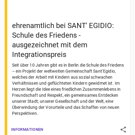
ehrenamtlich bei SANT' EGIDIO:
Schule des Friedens -
ausgezeichnet mit dem
Integrationspreis
Seit über 10 Jahren gibt es in Berlin die Schule des Friedens
– ein Projekt der weltweiten Gemeinschaft Sant‘Egidio,
welches der Arbeit mit Kindern aus sozial schwachen
Verhältnissen und geflüchteten Kindern gewidmet ist. Im
Herzen liegt die Idee eines friedlichen Zusammenlebens in
Freundschaft und Respekt, ein gemeinsames Entdecken
unserer Stadt, unserer Gesellschaft und der Welt, eine
Überwindung der Vorurteile und das Schaffen von neuen
Perspektiven.
INFORMATIONEN