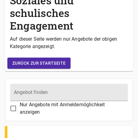
Soziales und
schulisches
Engagement
Auf dieser Seite werden nur Angebote der obigen
Kategorie angezeigt.
ZURÜCK ZUR STARTSEITE
Angebot finden
Nur Angebote mit Anmeldemöglichkeit
anzeigen