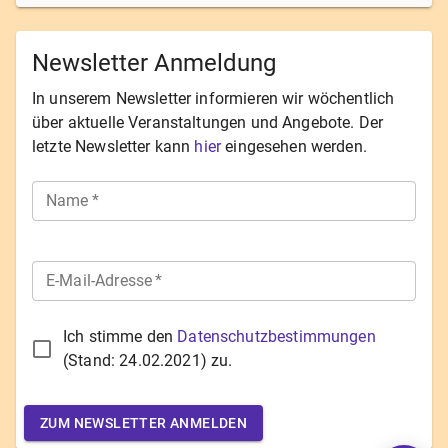
Newsletter Anmeldung
In unserem Newsletter informieren wir wöchentlich
über aktuelle Veranstaltungen und Angebote. Der
letzte Newsletter kann
hier
eingesehen werden.
Name
*
E-Mail-Adresse
*
Ich stimme den
Datenschutzbestimmungen
(Stand:
24.02.2021
) zu.
ZUM NEWSLETTER ANMELDEN