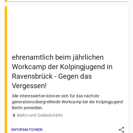
ehrenamtlich beim jährlichen
Workcamp der Kolpingjugend in
Ravensbrück - Gegen das
Vergessen!
Alle Interessierten können sich für das nächste
generationsübergreifende Workcamp bei der Kolpingjugend
Berlin anmelden.
Mahn-und Gedenkstätte
INFORMATIONEN