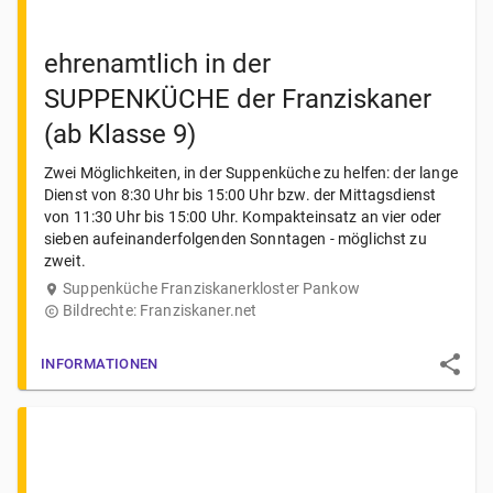
ehrenamtlich in der
SUPPENKÜCHE der Franziskaner
(ab Klasse 9)
Zwei Möglichkeiten, in der Suppenküche zu helfen: der lange
Dienst von 8:30 Uhr bis 15:00 Uhr bzw. der Mittagsdienst
von 11:30 Uhr bis 15:00 Uhr. Kompakteinsatz an vier oder
sieben aufeinanderfolgenden Sonntagen - möglichst zu
zweit.
Suppenküche Franziskanerkloster Pankow
Bildrechte:
Franziskaner.net
INFORMATIONEN