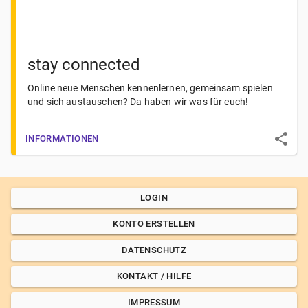
stay connected
Online neue Menschen kennenlernen, gemeinsam spielen
und sich austauschen? Da haben wir was für euch!
INFORMATIONEN
LOGIN
KONTO ERSTELLEN
DATENSCHUTZ
KONTAKT / HILFE
IMPRESSUM