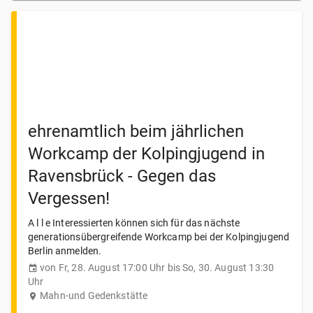
ehrenamtlich beim jährlichen
Workcamp der Kolpingjugend in
Ravensbrück - Gegen das
Vergessen!
A l l e Interessierten können sich für das nächste
generationsübergreifende Workcamp bei der Kolpingjugend
Berlin anmelden.
von Fr, 28. August 17:00 Uhr bis So, 30. August 13:30
Uhr
Mahn-und Gedenkstätte