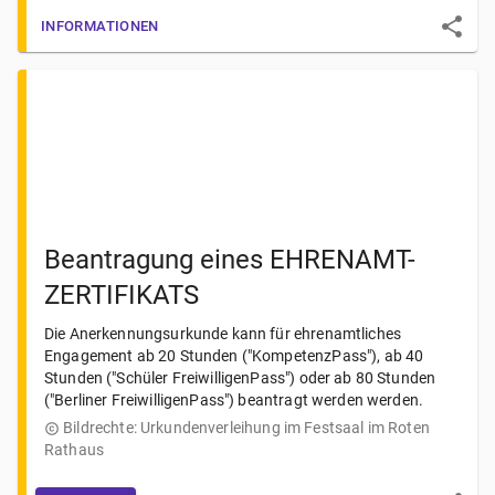
INFORMATIONEN
Beantragung eines EHRENAMT-
ZERTIFIKATS
Die Anerkennungsurkunde kann für ehrenamtliches
Engagement ab 20 Stunden ("KompetenzPass"), ab 40
Stunden ("Schüler FreiwilligenPass") oder ab 80 Stunden
("Berliner FreiwilligenPass") beantragt werden werden.
Bildrechte:
Urkundenverleihung im Festsaal im Roten
Rathaus