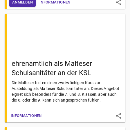
ANMELDEN
INFORMATIONEN
ehrenamtlich als Malteser
Schulsanitäter an der KSL
Die Malteser bieten einen zweiwöchigen Kurs zur
Ausbildung als Malteser Schulsanitäter an. Dieses Angebot
eignet sich besonders für die 7. und 8. Klassen, aber auch
die 6. oder die 9. kann sich angesprochen fühlen.
INFORMATIONEN