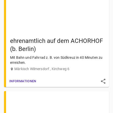
ehrenamtlich auf dem ACHORHOF
(b. Berlin)
Mit Bahn und Fahrrad z. B. von Südkreuz in 40 Minuten zu
erreichen.
Märkisch Wilmersdorf , Kirchweg 6
INFORMATIONEN