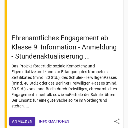
Ehrenamtliches Engagement ab
Klasse 9: Information - Anmeldung
- Stundenaktualisierung ...
Das Projekt fördert die soziale Kompetenz und
Eigenintiative und kann zur Erlangung des Kompetenz-
Zertifikates (mind. 20 Std.), des Schüler-FreiwilligenPasses
(mind. 40 Std.) oder des Berliner Freiwilligen-Passes (mind.
80 Std.) vom Land Berlin durch freiwilliges, ehrenamtliches
Engagement innerhalb sowie außerhalb der Schule führen.
Der Einsatz für eine gute Sache sollte im Vordergrund
stehen. ...
ANMELDEN
INFORMATIONEN